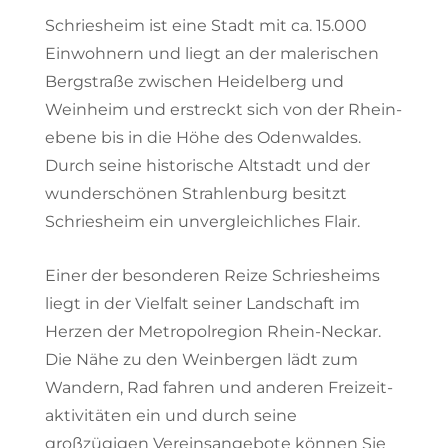
Schriesheim ist eine Stadt mit ca. 15.000
Einwohnern und liegt an der malerischen
Bergstraße zwischen Heidelberg und
Weinheim und erstreckt sich von der Rhein­
ebene bis in die Höhe des Odenwaldes.
Durch seine historische Altstadt und der
wunderschönen Strahlenburg besitzt
Schriesheim ein unvergleichliches Flair.
Einer der besonderen Reize Schriesheims
liegt in der Vielfalt seiner Landschaft im
Herzen der Metropolregion Rhein-Neckar.
Die Nähe zu den Weinbergen lädt zum
Wandern, Rad fahren und anderen Freizeit­
aktivitäten ein und durch seine
großzügigen Vereinsangebote können Sie