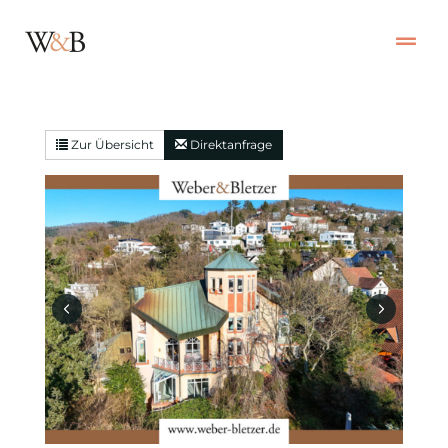
Zur Übersicht
Direktanfrage