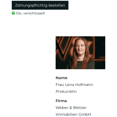
Zahlungspflichtig bestellen
SSL-verschlüsselt
Name
Frau Lena Hofmann
Prokuristin
Firma
Weber & Bletzer
Immobilien GmbH