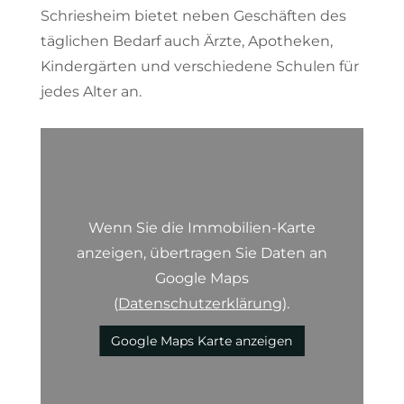
Schriesheim bietet neben Geschäften des
täglichen Bedarf auch Ärzte, Apotheken,
Kindergärten und verschiedene Schulen für
jedes Alter an.
Wenn Sie die Immobilien-Karte
anzeigen, übertragen Sie Daten an
Google Maps
(
Datenschutzerklärung
).
Google Maps Karte anzeigen