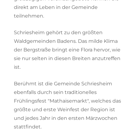
direkt am Leben in der Gemeinde
teilnehmen.
Schriesheim gehört zu den größten
Waldgemeinden Badens. Das milde Klima
der Bergstraße bringt eine Flora hervor, wie
sie nur selten in diesen Breiten anzutreffen
ist.
Berühmt ist die Gemeinde Schriesheim
ebenfalls durch sein traditionelles
Frühlingsfest "Mathaisemarkt", welches das
größte und erste Weinfest der Region ist
und jedes Jahr in den ersten Märzwochen
stattfindet.