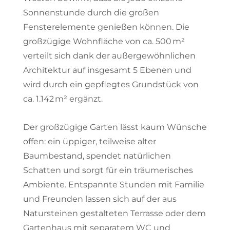
Sonnenstunde durch die großen
Fensterelemente genießen können. Die
großzügige Wohnfläche von ca. 500 m²
verteilt sich dank der außergewöhnlichen
Architektur auf insgesamt 5 Ebenen und
wird durch ein gepflegtes Grundstück von
ca. 1.142 m² ergänzt.
Der großzügige Garten lässt kaum Wünsche
offen: ein üppiger, teilweise alter
Baumbestand, spendet natürlichen
Schatten und sorgt für ein träumerisches
Ambiente. Entspannte Stunden mit Familie
und Freunden lassen sich auf der aus
Natursteinen gestalteten Terrasse oder dem
Gartenhaus mit separatem WC und