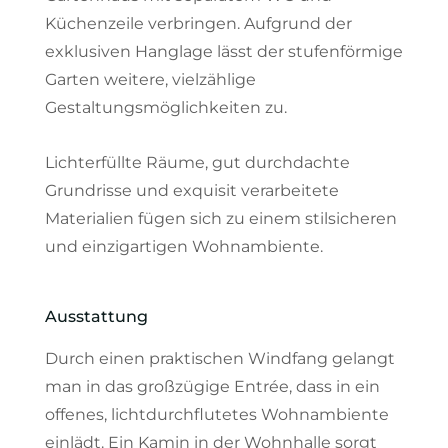
Küchenzeile verbringen. Aufgrund der
exklusiven Hanglage lässt der stufenförmige
Garten weitere, vielzählige
Gestaltungsmöglichkeiten zu.
Lichterfüllte Räume, gut durchdachte
Grundrisse und exquisit verarbeitete
Materialien fügen sich zu einem stilsicheren
und einzigartigen Wohnambiente.
Ausstattung
Durch einen praktischen Windfang gelangt
man in das großzügige Entrée, dass in ein
offenes, lichtdurchflutetes Wohnambiente
einlädt. Ein Kamin in der Wohnhalle sorgt