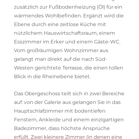
zusätzlich zur Fußbodenheizung (Öl) für ein
wärmendes Wohlbefinden. Ergänzt wird die
Ebene durch eine zeitlose Küche mit
nützlichem Hauswirtschaftsraum, einem
Esszimmer im Erker und einem Gäste-WC.
Vom großräumigen Wohnzimmer aus
gelangt man direkt auf die nach Süd-
Westen gerichtete Terrasse, die einen tollen
Blick in die Rheinebene bietet.
Das Obergeschoss teilt sich in zwei Bereiche
auf: von der Galerie aus gelangen Sie in das
Hauptschlafzimmer mit bodentiefen
Fenstern, Ankleide und einem einzigartigen
Badezimmer, dass höchste Ansprüche
erfüllt. Zwei kleinere Zimmer (in denen eine