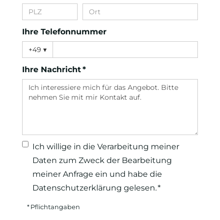
Ihre Telefonnummer
+49
▾
Ihre Nachricht *
Ich willige in die Verarbeitung meiner
Daten zum Zweck der Bearbeitung
meiner Anfrage ein und habe die
Datenschutzerklärung
gelesen. *
* Pflichtangaben