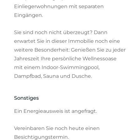
Einliegerwohnungen mit separaten
Eingängen.
Sie sind noch nicht überzeugt? Dann
erwartet Sie in dieser Immobilie noch eine
weitere Besonderheit: Genießen Sie zu jeder
Jahreszeit Ihre persönliche Wellnessoase
mit einem Indoor-Swimmingpool,
Dampfbad, Sauna und Dusche.
Sonstiges
Ein Energieausweis ist angefragt.
Vereinbaren Sie noch heute einen
Besichtigungstermin.