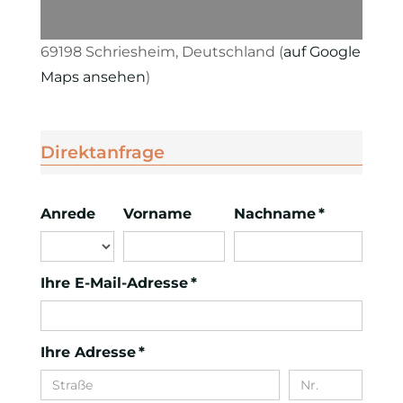
69198 Schriesheim, Deutschland (
auf Google
Maps ansehen
)
Direktanfrage
Anrede
Vorname
Nachname *
Ihre E-Mail-Adresse *
Ihre Adresse *