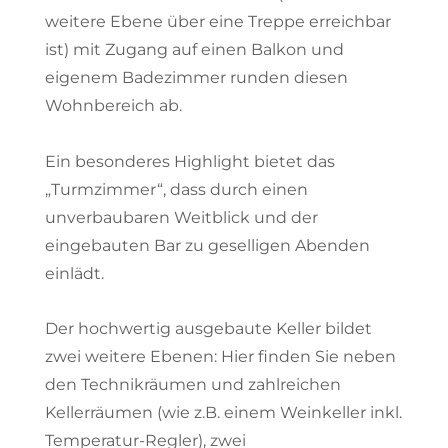
weitere Ebene über eine Treppe erreichbar
ist) mit Zugang auf einen Balkon und
eigenem Badezimmer runden diesen
Wohnbereich ab.
Ein besonderes Highlight bietet das
„Turmzimmer“, dass durch einen
unverbaubaren Weitblick und der
eingebauten Bar zu geselligen Abenden
einlädt.
Der hochwertig ausgebaute Keller bildet
zwei weitere Ebenen: Hier finden Sie neben
den Technikräumen und zahlreichen
Kellerräumen (wie z.B. einem Weinkeller inkl.
Temperatur-Regler), zwei