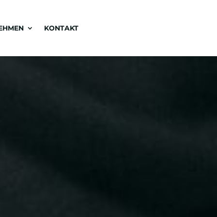
EHMEN
KONTAKT