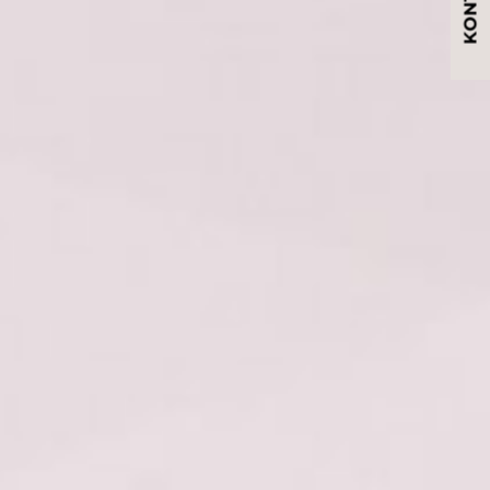
KONTAKT