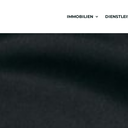
IMMOBILIEN
DIENSTLE