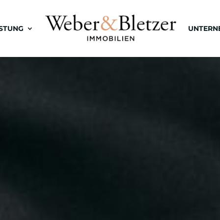
ISTUNG
UNTERN