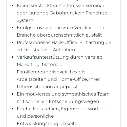
Keine versteckten Kosten, wie Seminar-
oder laufende Gebühren, kein Franchise-
System
Erfolgsprovision, die zum Vergleich der
Branche überdurchschnittlich ausfällt
Professionelles Back-Office, Entlastung bei
administrativen Aufgaben
Verkaufsunterstützung durch Vertrieb,
Marketing, Materialien
Familienfreundlichkeit, flexible
Arbeitszeiten und Home-Office, Ihrer
Lebenssituation angepasst
Ein motiviertes und sympathisches Team
mit schnellen Entscheidungswegen
Flache Hierarchien, Eigenverantwortung
und persönliche
Entwicklungsmöglichkeiten