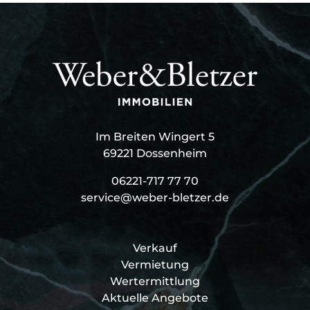
Im Breiten Wingert 5
69221 Dossenheim
06221-717 77 70
service@weber-bletzer.de
Verkauf
Vermietung
Wertermittlung
Aktuelle Angebote