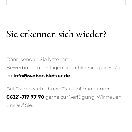
Sie erkennen sich wieder?
Dann senden Sie bitte Ihre
Bewerbungsunterlagen ausschließlich per E-Mail
an
info@weber-bletzer.de
.
Bei Fragen steht Ihnen Frau Hofmann unter
06221-717 77 70
gerne zur Verfügung. Wir freuen
uns auf Sie.