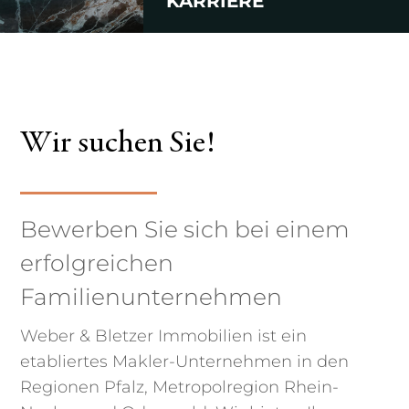
KARRIERE
Wir suchen Sie!
Bewerben Sie sich bei einem
erfolgreichen
Familienunternehmen
Weber & Bletzer Immobilien ist ein
etabliertes Makler-Unternehmen in den
Regionen Pfalz, Metropolregion Rhein-