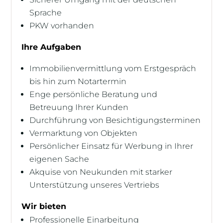
Sprache
PKW vorhanden
Ihre Aufgaben
Immobilienvermittlung vom Erstgespräch
bis hin zum Notartermin
Enge persönliche Beratung und
Betreuung Ihrer Kunden
Durchführung von Besichtigungsterminen
Vermarktung von Objekten
Persönlicher Einsatz für Werbung in Ihrer
eigenen Sache
Akquise von Neukunden mit starker
Unterstützung unseres Vertriebs
Wir bieten
Professionelle Einarbeitung