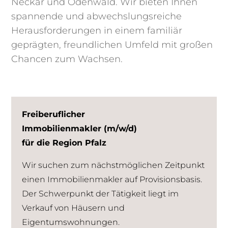
Neckar und Odenwald. Wir bieten Ihnen
spannende und abwechslungsreiche
Herausforderungen in einem familiär
geprägten, freundlichen Umfeld mit großen
Chancen zum Wachsen.
Freiberuflicher
Immobilienmakler (m/w/d)
für die Region Pfalz
Wir suchen zum nächstmöglichen Zeitpunkt
einen Immobilienmakler auf Provisionsbasis.
Der Schwerpunkt der Tätigkeit liegt im
Verkauf von Häusern und
Eigentumswohnungen.