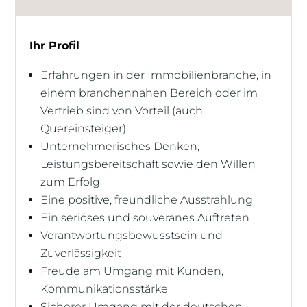
Ihr Profil
Erfahrungen in der Immobilienbranche, in
einem branchennahen Bereich oder im
Vertrieb sind von Vorteil (auch
Quereinsteiger)
Unternehmerisches Denken,
Leistungsbereitschaft sowie den Willen
zum Erfolg
Eine positive, freundliche Ausstrahlung
Ein seriöses und souveränes Auftreten
Verantwortungsbewusstsein und
Zuverlässigkeit
Freude am Umgang mit Kunden,
Kommunikationsstärke
Sicherer Umgang mit der deutschen