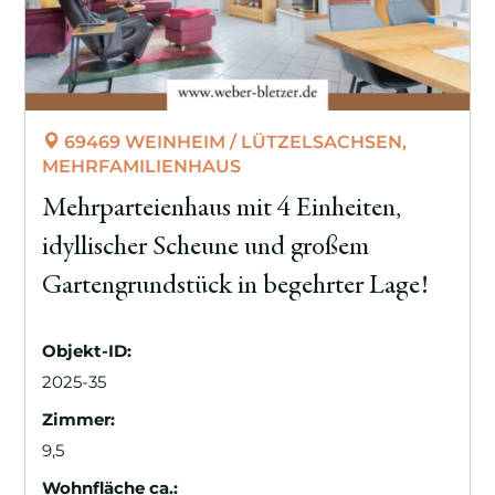
69469 WEINHEIM / LÜTZELSACHSEN,
MEHRFAMILIENHAUS
Mehrparteienhaus mit 4 Einheiten,
idyllischer Scheune und großem
Gartengrundstück in begehrter Lage!
Objekt-ID:
2025-35
Zimmer:
9,5
Wohnfläche ca.: