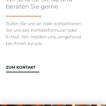
beraten Sie gerne
Rufen Sie uns an oder kontaktieren
Sie uns per Kontaktformular oder
E-Mail. Wir melden uns umgehend
bei Ihnen zurück.
ZUM KONTAKT