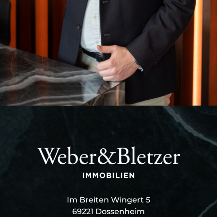
Im Breiten Wingert 5
69221 Dossenheim