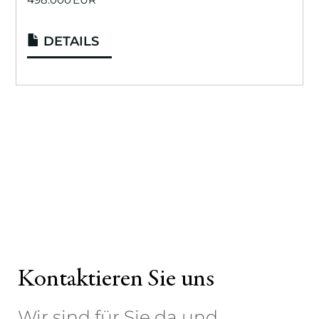
DETAILS
Kontaktieren Sie uns
Wir sind für Sie da und