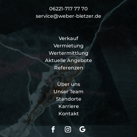
06221-717 77 70
service@weber-bletzer.de
Verkauf
Vermietung
Wertermittlung
Aktuelle Angebote
Referenzen
Über uns
Unser Team
Standorte
Karriere
Kontakt