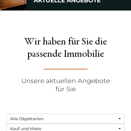
AKTUELLE ANGEBOTE
Wir haben für Sie die
passende Immobilie
Unsere aktuellen Angebote
für Sie
Alle Objektarten
Kauf und Miete