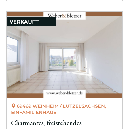
VERKAUFT
69469 WEINHEIM / LÜTZELSACHSEN,
EINFAMILIENHAUS
Charmantes, freistehendes