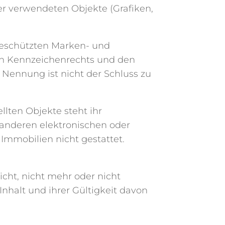
der verwendeten Objekte (Grafiken,
geschützten Marken- und
en Kennzeichenrechts und den
 Nennung ist nicht der Schluss zu
lten Objekte steht ihr
n anderen elektronischen oder
Immobilien nicht gestattet.
icht, nicht mehr oder nicht
Inhalt und ihrer Gültigkeit davon