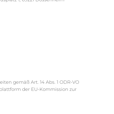
iten gemäß Art. 14 Abs. 1 ODR-VO
splattform der EU-Kommission zur