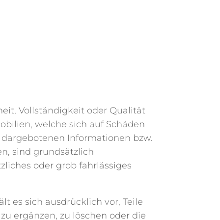
it, Vollständigkeit oder Qualität
obilien, welche sich auf Schäden
er dargebotenen Informationen bzw.
n, sind grundsätzlich
zliches oder grob fahrlässiges
t es sich ausdrücklich vor, Teile
u ergänzen, zu löschen oder die