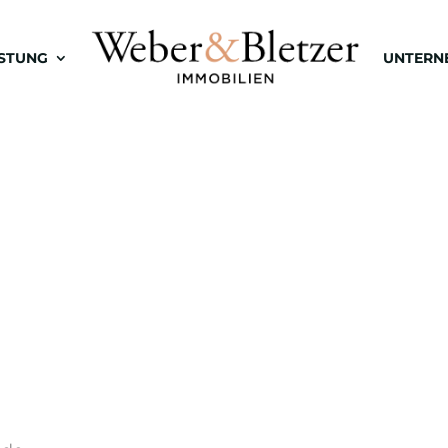
ISTUNG
UNTERN