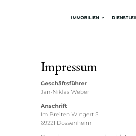
IMMOBILIEN
DIENSTLE
Impressum
Geschäftsführer
Jan-Niklas Weber
Anschrift
Im Breiten Wingert 5
69221 Dossenheim