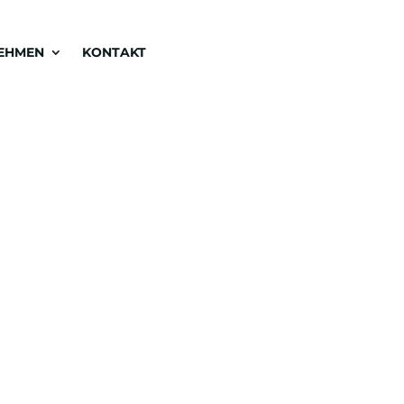
EHMEN
KONTAKT