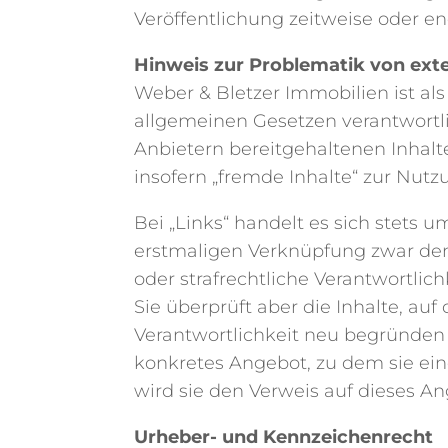
Veröffentlichung zeitweise oder en
Hinweis zur Problematik von ext
Weber & Bletzer Immobilien ist als 
allgemeinen Gesetzen verantwortli
Anbietern bereitgehaltenen Inhalt
insofern „fremde Inhalte“ zur Nutz
Bei „Links“ handelt es sich stets
erstmaligen Verknüpfung zwar den 
oder strafrechtliche Verantwortlich
Sie überprüft aber die Inhalte, auf
Verantwortlichkeit neu begründen 
konkretes Angebot, zu dem sie einen
wird sie den Verweis auf dieses A
Urheber- und Kennzeichenrecht