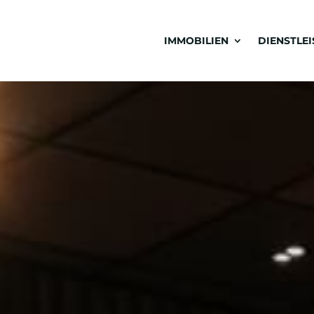
IMMOBILIEN
DIENSTLE