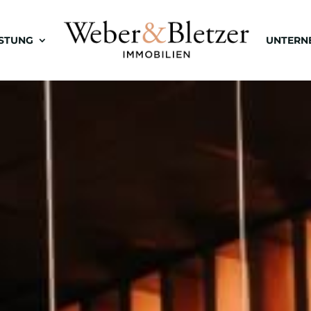
ISTUNG
UNTERN