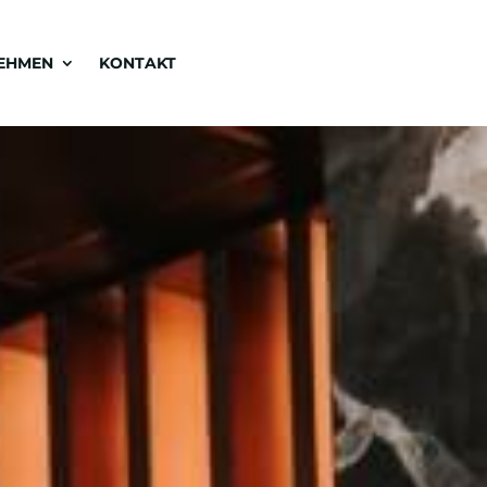
EHMEN
KONTAKT