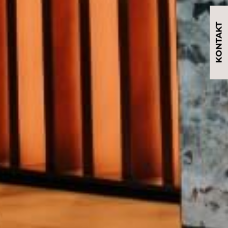
KONTAKT