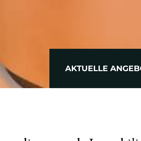
AKTUELLE ANGEB