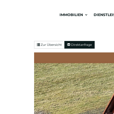
IMMOBILIEN
DIENSTLE
Zur Übersicht
Direktanfrage