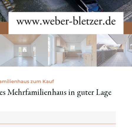
familienhaus zum Kauf
es Mehrfamilienhaus in guter Lage