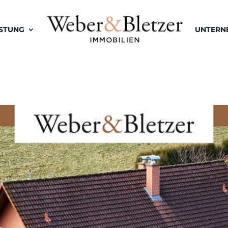
ISTUNG
UNTERN