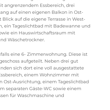
it angrenzendem Essbereich, drei
ang auf einen eigenen Balkon in Ost-
Blick auf die eigene Terrasse in West-
ün, ein Tageslichtbad mit Badewanne und
owie ein Hauswirtschaftsraum mit
und Wäschetrockner.
falls eine 6- Zimmerwohnung. Diese ist
eschoss aufgeteilt. Neben drei gut
nden sich dort eine voll ausgestattete
ssbereich, einem Wohnzimmer mit
n Ost-Ausrichtung, einem Tageslichtbad
em separaten Gäste-WC sowie einem
ssen für Waschmaschine und