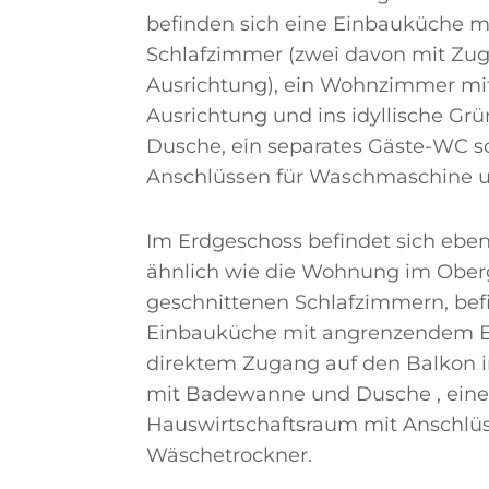
befinden sich eine Einbauküche m
Schlafzimmer (zwei davon mit Zug
Ausrichtung), ein Wohnzimmer mit 
Ausrichtung und ins idyllische Gr
Dusche, ein separates Gäste-WC s
Anschlüssen für Waschmaschine 
Im Erdgeschoss befindet sich eben
ähnlich wie die Wohnung im Oberg
geschnittenen Schlafzimmern, befi
Einbauküche mit angrenzendem E
direktem Zugang auf den Balkon i
mit Badewanne und Dusche , ein
Hauswirtschaftsraum mit Anschlü
Wäschetrockner.