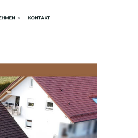
EHMEN
KONTAKT