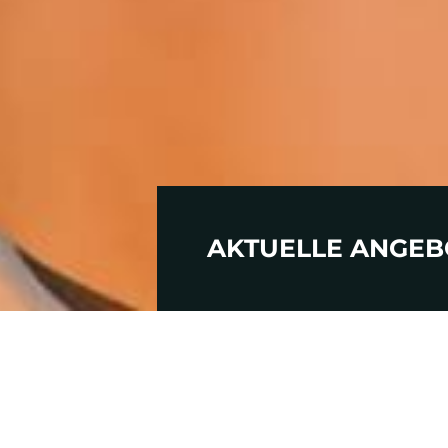
AKTUELLE ANGEB