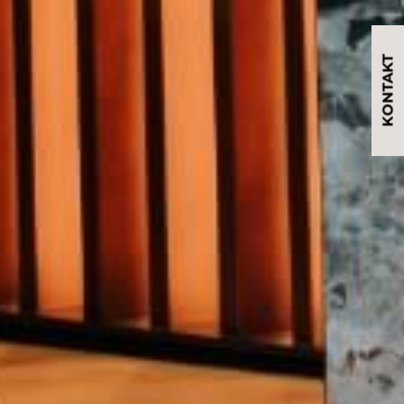
KONTAKT