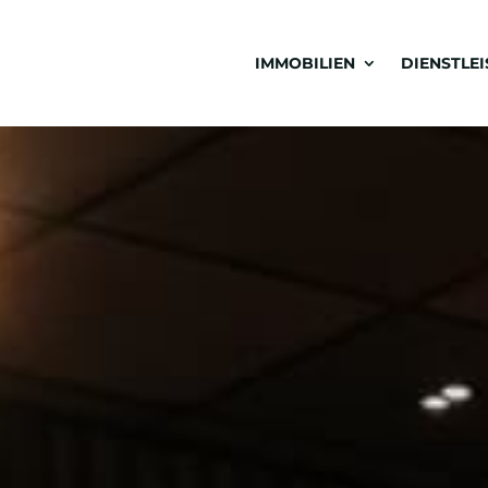
IMMOBILIEN
DIENSTLE