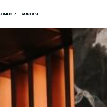
EHMEN
KONTAKT