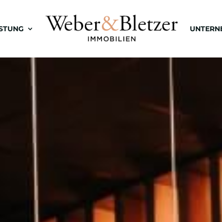
ISTUNG
UNTERN