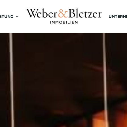
ISTUNG
UNTERN