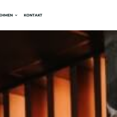
EHMEN
KONTAKT