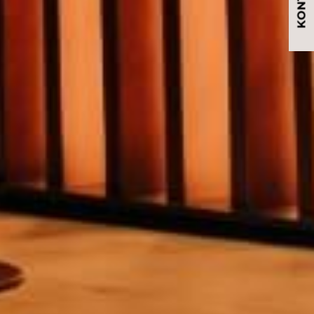
KONTAKT