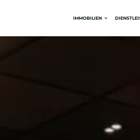
IMMOBILIEN
DIENSTLE