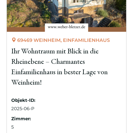
69469 WEINHEIM, EINFAMILIENHAUS
Ihr Wohntraum mit Blick in die
Rheinebene – Charmantes
Einfamilienhaus in bester Lage von
Weinheim!
Objekt-ID:
2025-06-P
Zimmer:
5