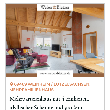
69469 WEINHEIM / LÜTZELSACHSEN,
MEHRFAMILIENHAUS
Mehrparteienhaus mit 4 Einheiten,
idyllischer Scheune und großem