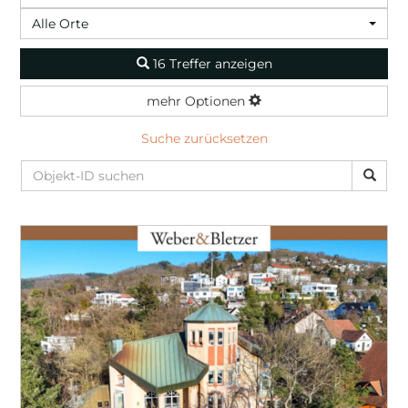
Alle Orte
16 Treffer anzeigen
mehr Optionen
Suche zurücksetzen