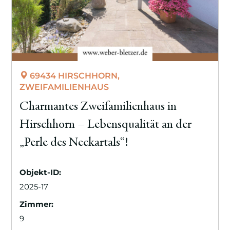
69434 HIRSCHHORN,
ZWEIFAMILIENHAUS
Charmantes Zweifamilienhaus in
Hirschhorn – Lebensqualität an der
„Perle des Neckartals“!
Objekt-ID:
2025-17
Zimmer:
9