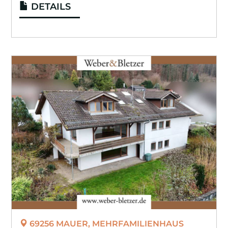
DETAILS
69256 MAUER, MEHRFAMILIENHAUS