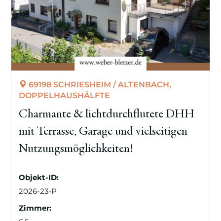
69198 SCHRIESHEIM / ALTENBACH,
DOPPELHAUSHÄLFTE
Charmante & lichtdurchflutete DHH
mit Terrasse, Garage und vielseitigen
Nutzungsmöglichkeiten!
Objekt-ID:
2026-23-P
Zimmer: