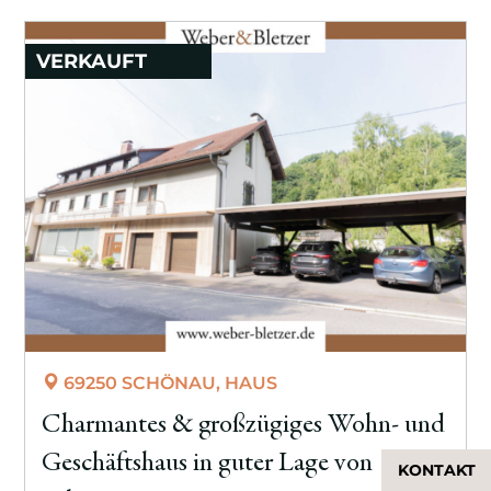
VERKAUFT
69250 SCHÖNAU, HAUS
Charmantes & großzügiges Wohn- und
Geschäftshaus in guter Lage von
KONTAKT