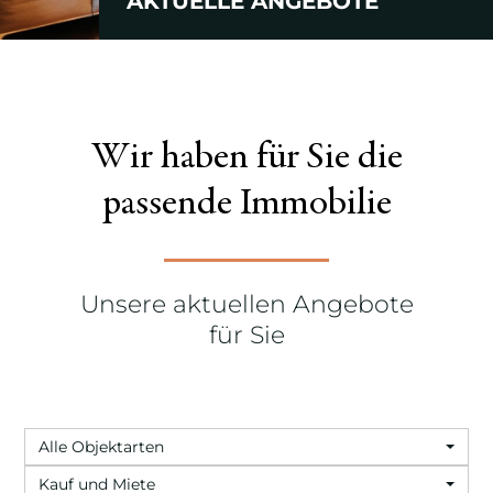
AKTUELLE ANGEBOTE
Wir haben für Sie die
passende Immobilie
Unsere aktuellen Angebote
für Sie
Alle Objektarten
Kauf und Miete