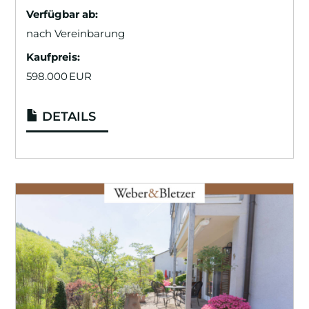
Verfügbar ab:
nach Vereinbarung
Kaufpreis:
598.000 EUR
DETAILS