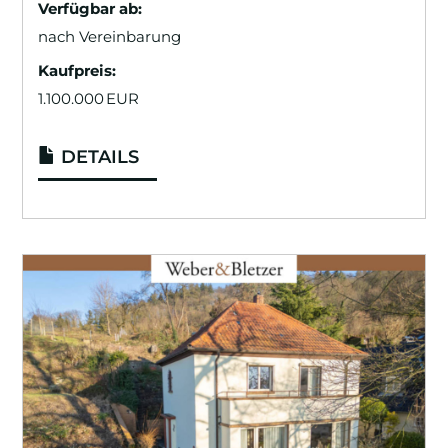
Verfügbar ab:
nach Vereinbarung
Kaufpreis:
1.100.000 EUR
DETAILS