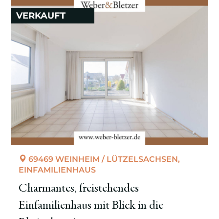
VERKAUFT
69469 WEINHEIM / LÜTZELSACHSEN,
EINFAMILIENHAUS
Charmantes, freistehendes
Einfamilienhaus mit Blick in die