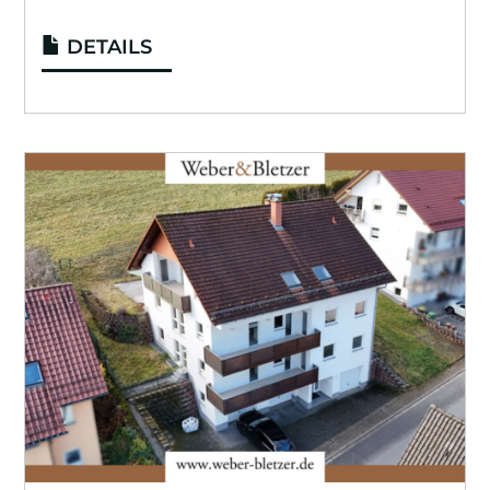
DETAILS