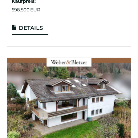
Kaufpreis:
598.500 EUR
DETAILS