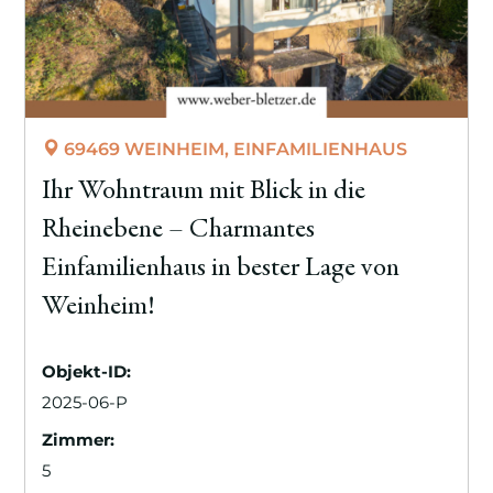
69469 WEINHEIM, EINFAMILIENHAUS
Ihr Wohntraum mit Blick in die
Rheinebene – Charmantes
Einfamilienhaus in bester Lage von
Weinheim!
Objekt-ID:
2025-06-P
Zimmer:
5