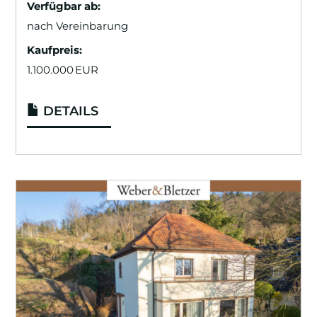
Verfügbar ab:
nach Vereinbarung
Kaufpreis:
1.100.000 EUR
DETAILS