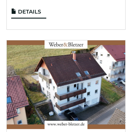
DETAILS