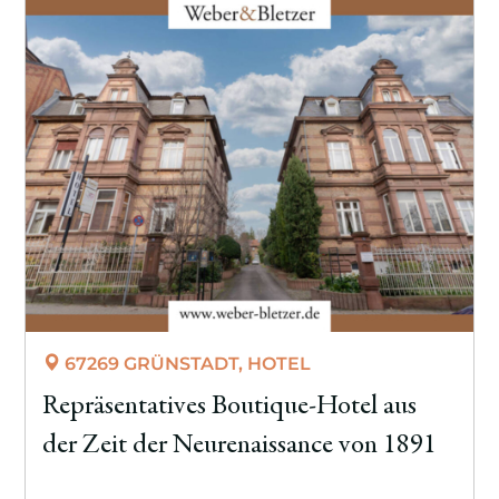
67269 GRÜNSTADT, HOTEL
Repräsentatives Boutique-Hotel aus
der Zeit der Neurenaissance von 1891