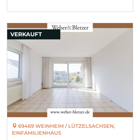
VERKAUFT
69469 WEINHEIM / LÜTZELSACHSEN,
EINFAMILIENHAUS