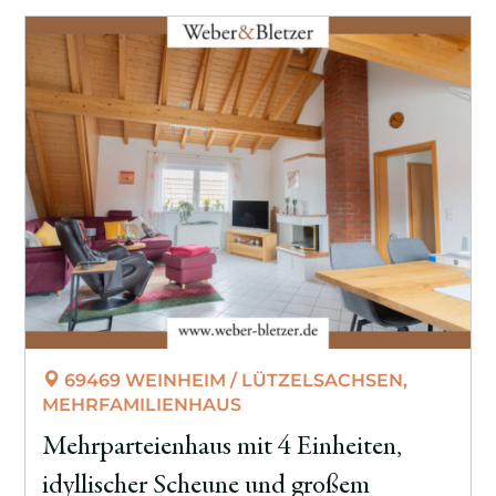
69469 WEINHEIM / LÜTZELSACHSEN,
MEHRFAMILIENHAUS
Mehrparteienhaus mit 4 Einheiten,
idyllischer Scheune und großem