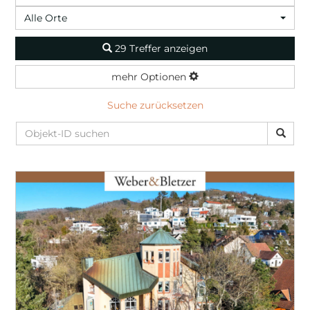
Alle Orte
29 Treffer anzeigen
mehr Optionen
Suche zurücksetzen