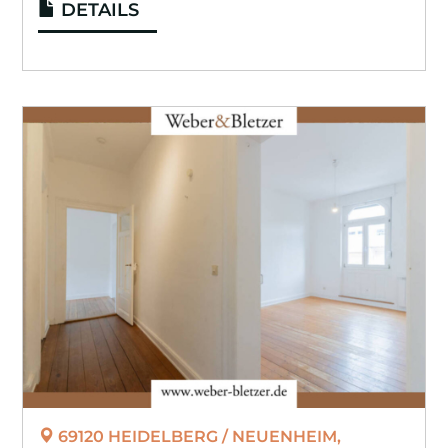
DETAILS
69120 HEIDELBERG / NEUENHEIM,