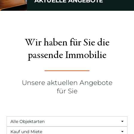
AKTUELLE ANGEBOTE
Wir haben für Sie die
passende Immobilie
Unsere aktuellen Angebote
für Sie
Alle Objektarten
Kauf und Miete