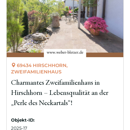
69434 HIRSCHHORN,
ZWEIFAMILIENHAUS
Charmantes Zweifamilienhaus in
Hirschhorn – Lebensqualität an der
„Perle des Neckartals“!
Objekt-ID:
2025-17